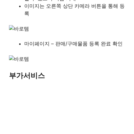
이미지는 오른쪽 상단 카메라 버튼을 통해 등
록
마이페이지 – 판매/구매물품 등록 완료 확인
부가서비스