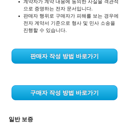
계약자가 계약 내용에 동의한 사실을 객관적
으로 증명하는 전자 문서입니다.
판매자 행위로 구매자가 피해를 보는 경우에
전자 계약서 기준으로 형사 및 민사 소송을
진행할 수 있습니다.
판매자 작성 방법 바로가기
구매자 작성 방법 바로가기
일반 보증