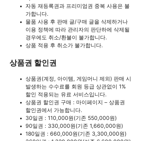
자동 재등록권과 프리미엄권 중복 사용은 불
가합니다.
물품 사용 후 판매 글/구매 글을 삭제하거나
이용 정책에 따라 관리자의 판단하에 삭제될
경우에도 취소/환불이 불가합니다.
상품 적용 후 취소가 불가합니다.
상품권 할인권
상품권(계정, 아이템, 게임머니 제외) 판매 시
발생하는 수수료를 회원 등급 상관없이 1%
할인 적용되는 유료 서비스입니다.
상품권 할인권 구매 : 마이페이지 – 상품권
할인권에서 가능합니다.
30일권 : 110,000원(기존 550,000원)
90일권 : 330,000원(기존 1,660,000원)
180일권 : 660,000원(기존 3,300,000원)