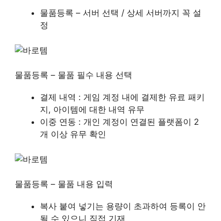
물품등록 – 서버 선택 / 상세 서버까지 꼭 설
정
물품등록 – 물품 필수 내용 선택
결제 내역 : 게임 계정 내에 결제한 유료 패키
지, 아이템에 대한 내역 유무
이중 연동 : 개인 계정이 연결된 플랫폼이 2
개 이상 유무 확인
물품등록 – 물품 내용 입력
복사 붙여 넣기는 용량이 초과하여 등록이 안
될 수 있으니 직접 기재