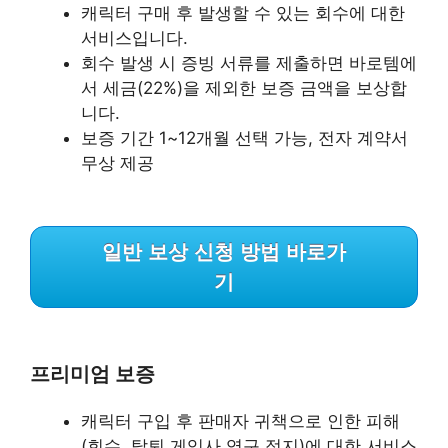
캐릭터 구매 후 발생할 수 있는 회수에 대한
서비스입니다.
회수 발생 시 증빙 서류를 제출하면 바로템에
서 세금(22%)을 제외한 보증 금액을 보상합
니다.
보증 기간 1~12개월 선택 가능, 전자 계약서
무상 제공
일반 보상 신청 방법 바로가
기
프리미엄 보증
캐릭터 구입 후 판매자 귀책으로 인한 피해
(회수, 탈퇴 게임사 영구 정지)에 대한 서비스