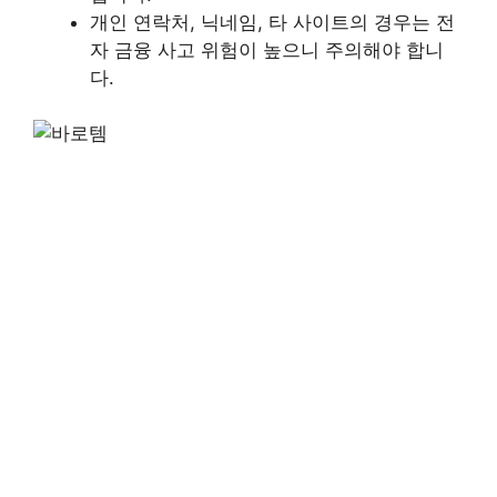
개인 연락처, 닉네임, 타 사이트의 경우는 전
자 금융 사고 위험이 높으니 주의해야 합니
다.