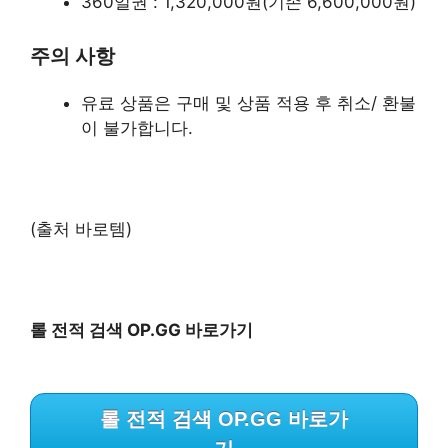
360일권 : 1,320,000원(기존 6,600,000원)
주의 사항
유료 상품은 구매 및 상품 적용 후 취소/ 환불
이 불가합니다.
(출처 바로템)
롤 전적 검색 OP.GG 바로가기
롤 전적 검색 OP.GG 바로가