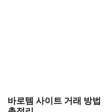
바로템 사이트 거래 방법
총정리