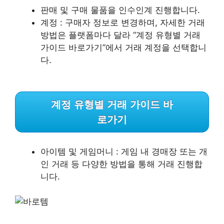
판매 및 구매 물품을 인수인계 진행합니다.
계정 : 구매자 정보로 변경하며, 자세한 거래
방법은 플랫폼마다 달라 “계정 유형별 거래
가이드 바로가기”에서 거래 계정을 선택합니
다.
계정 유형별 거래 가이드 바
로가기
아이템 및 게임머니 : 게임 내 경매장 또는 개
인 거래 등 다양한 방법을 통해 거래 진행합
니다.