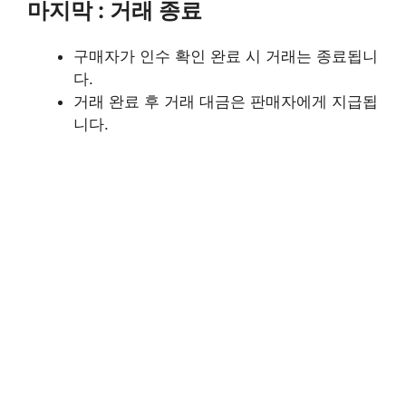
마지막 : 거래 종료
구매자가 인수 확인 완료 시 거래는 종료됩니
다.
거래 완료 후 거래 대금은 판매자에게 지급됩
니다.