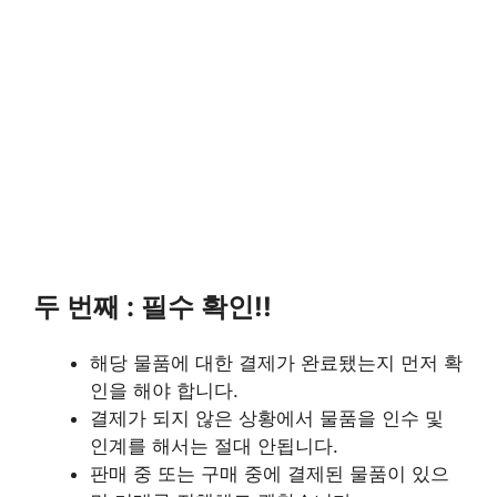
두 번째 : 필수 확인!!
해당 물품에 대한 결제가 완료됐는지 먼저 확
인을 해야 합니다.
결제가 되지 않은 상황에서 물품을 인수 및
인계를 해서는 절대 안됩니다.
판매 중 또는 구매 중에 결제된 물품이 있으