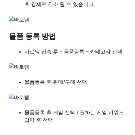
후 강제로 취소 될 수 있습니다.
물품 등록 방법
바로템 접속 후 – 물품등록 – 카테고리 선택
물품등록 후 판매/구매 선택
물품등록 후 게임 선택 / 원하는 게임 키워드
입력 후 선택