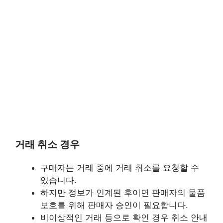
거래 취소 경우
구매자는 거래 중에 거래 취소를 요청할 수
있습니다.
하지만 정보가 인계된 후이면 판매자의 물품
보호를 위해 판매자 승인이 필요합니다.
비이상적인 거래 등으로 확인 경우 취소 안내