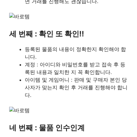
면 거래를 진행해도 괜찮습니다.
세 번째 : 확인 또 확인!!
등록된 물품의 내용이 정확한지 확인해야 합
니다.
계정 : 아이디와 비밀번호를 받고 접속 후 등
록된 내용과 일치한 지 꼭 확인합니다.
아이템 및 게임머니 : 판매 및 구매자 본인 당
사자가 맞는지 확인 후 거래를 진행해야 합니
다.
네 번째 : 물품 인수인계