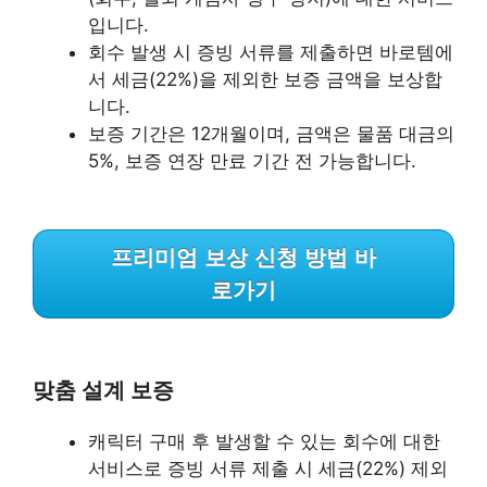
입니다.
회수 발생 시 증빙 서류를 제출하면 바로템에
서 세금(22%)을 제외한 보증 금액을 보상합
니다.
보증 기간은 12개월이며, 금액은 물품 대금의
5%, 보증 연장 만료 기간 전 가능합니다.
프리미엄 보상 신청 방법 바
로가기
맞춤 설계 보증
캐릭터 구매 후 발생할 수 있는 회수에 대한
서비스로 증빙 서류 제출 시 세금(22%) 제외