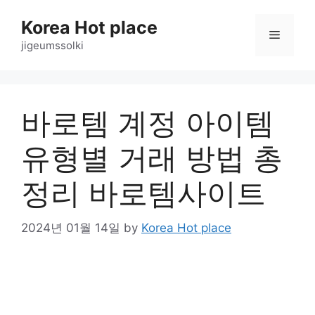
Skip
Korea Hot place
to
Menu
content
jigeumssolki
바로템 계정 아이템
유형별 거래 방법 총
정리 바로템사이트
2024년 01월 14일
by
Korea Hot place