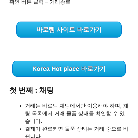
확인 버튼 클릭 – 거래종료
바로템 사이트 바로가기
Korea Hot place 바로가기
첫 번째 : 채팅
거래는 바로템 채팅에서만 이용해야 하며, 채
팅 목록에서 거래 물품 상태를 확인할 수 있
습니다.
결제가 완료되면 물품 상태는 거래 중으로 바
뀝니다.