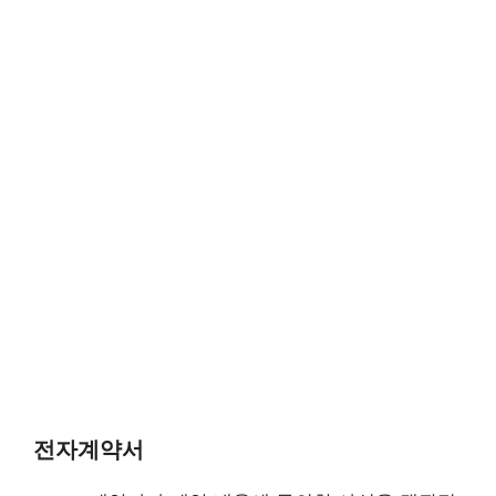
전자계약서