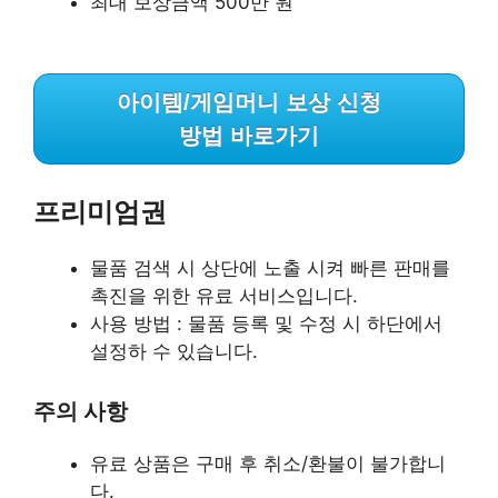
최대 보상금액 500만 원
아이템/게임머니 보상 신청
방법 바로가기
프리미엄권
물품 검색 시 상단에 노출 시켜 빠른 판매를
촉진을 위한 유료 서비스입니다.
사용 방법 : 물품 등록 및 수정 시 하단에서
설정하 수 있습니다.
주의 사항
유료 상품은 구매 후 취소/환불이 불가합니
다.