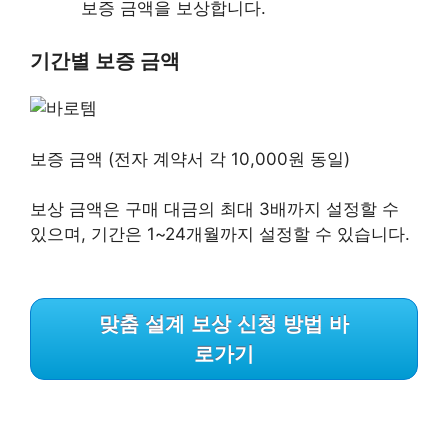
보증 금액을 보상합니다.
기간별 보증 금액
보증 금액 (전자 계약서 각 10,000원 동일)
보상 금액은 구매 대금의 최대 3배까지 설정할 수
있으며, 기간은 1~24개월까지 설정할 수 있습니다.
맞춤 설계 보상 신청 방법 바
로가기