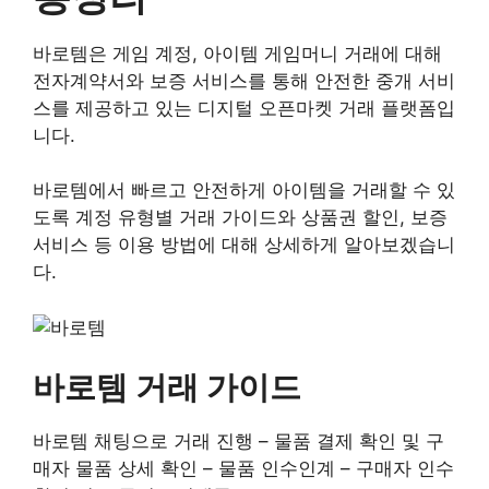
바로템은 게임 계정, 아이템 게임머니 거래에 대해
전자계약서와 보증 서비스를 통해 안전한 중개 서비
스를 제공하고 있는 디지털 오픈마켓 거래 플랫폼입
니다.
바로템에서 빠르고 안전하게 아이템을 거래할 수 있
도록 계정 유형별 거래 가이드와 상품권 할인, 보증
서비스 등 이용 방법에 대해 상세하게 알아보겠습니
다.
바로템 거래 가이드
바로템 채팅으로 거래 진행 – 물품 결제 확인 및 구
매자 물품 상세 확인 – 물품 인수인계 – 구매자 인수