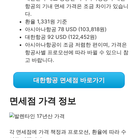
항공의 기내 면세 가격은 조금 차이가 있습니
다.
환율 1,331원 기준
아시아나항공 78 USD (103,818원)
대한항공 92 USD (122,452원)
아시아나항공이 조금 저렴한 편이며, 가격은
항공사별 프로모션에 따라 바뀔 수 있으니 참
고 바랍니다.
대한항공 면세점 바로가기
면세점 가격 정보
각 면세점에 가격 책정과 프로모션, 환율에 따라 수