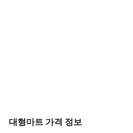
대형마트 가격 정보