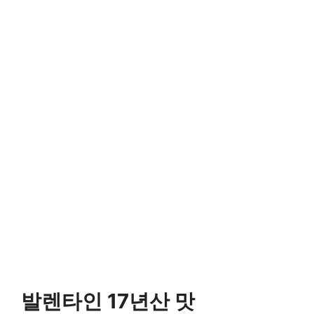
발렌타인 17년산 맛