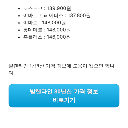
코스트코 : 139,900원
이마트 트레이더스 : 137,800원
이마트 : 148,000원
롯데마트 : 148,000원
홈플러스 : 146,000원
발렌타인 17년산 가격 정보에 도움이 됐으면 합니
다.
발렌타인 30년산 가격 정보
바로가기