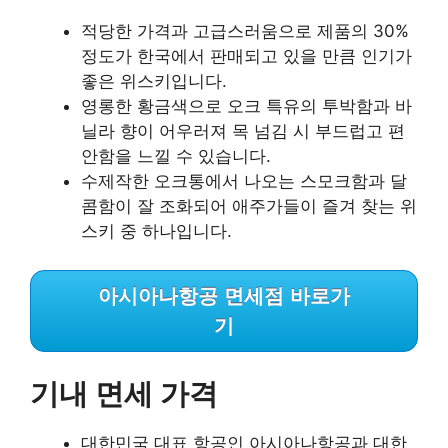
적당한 가격과 고급스러움으로 제품의 30%
정도가 한국에서 판매되고 있을 만큼 인기가
좋은 위스키입니다.
영롱한 황금색으로 오크 특유의 투박함과 바
닐라 향이 어우러져 목 넘김 시 부드럽고 편
안함을 느낄 수 있습니다.
수제작한 오크통에서 나오는 스모크함과 달
콤함이 잘 조화되어 애주가들이 즐겨 찾는 위
스키 중 하나입니다.
아시아나항공 면세점 바로가
기
기내 면세 가격
대한민국 대표 항공인 아시아나항공과 대한