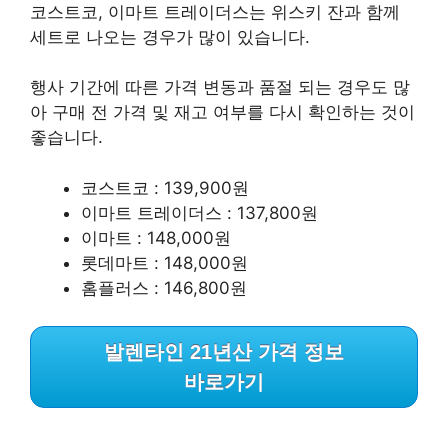
코스트코, 이마트 트레이더스는 위스키 잔과 함께
세트로 나오는 경우가 많이 있습니다.
행사 기간에 따른 가격 변동과 품절 되는 경우도 많
아 구매 전 가격 및 재고 여부를 다시 확인하는 것이
좋습니다.
코스트코 : 139,900원
이마트 트레이더스 : 137,800원
이마트 : 148,000원
롯데마트 : 148,000원
홈플러스 : 146,800원
발렌타인 21년산 가격 정보
바로가기