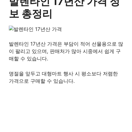
발렌타인 17년산 가격 정
보 총정리
발렌타인 17년산 가격은 부담이 적어 선물용으로 많
이 팔리고 있으며, 판매처가 많아 시중에서 쉽게 구
매할 수 있습니다.
명절을 앞두고 대형마트 행사 시 평소보다 저렴한
가격으로 구매할 수 있습니다.