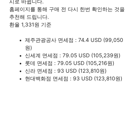
시로 바뀝니다.
홈페이지를 통해 구매 전 다시 한번 확인하는 것을
추천해 드립니다.
환율 1,331원 기준
제주관광공사 면세점 : 74.4 USD (99,050
원)
신세계 면세점 : 79.05 USD (105,239원)
롯데 면세점 : 79.05 USD (105,216원)
신라 면세점 : 93 USD (123,810원)
현대백화점 면세점 : 93 USD (123,810원)