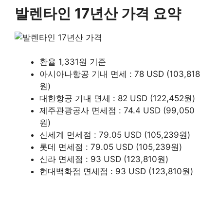
발렌타인 17년산 가격 요약
환율 1,331원 기준
아시아나항공 기내 면세 : 78 USD (103,818
원)
대한항공 기내 면세 : 82 USD (122,452원)
제주관광공사 면세점 : 74.4 USD (99,050
원)
신세계 면세점 : 79.05 USD (105,239원)
롯데 면세점 : 79.05 USD (105,239원)
신라 면세점 : 93 USD (123,810원)
현대백화점 면세점 : 93 USD (123,810원)