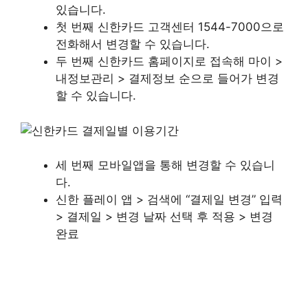
있습니다.
첫 번째 신한카드 고객센터 1544-7000으로
전화해서 변경할 수 있습니다.
두 번째 신한카드 홈페이지로 접속해 마이 >
내정보관리 > 결제정보 순으로 들어가 변경
할 수 있습니다.
세 번째 모바일앱을 통해 변경할 수 있습니
다.
신한 플레이 앱 > 검색에 “결제일 변경” 입력
> 결제일 > 변경 날짜 선택 후 적용 > 변경
완료