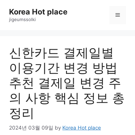
Skip
Korea Hot place
to
Menu
content
jigeumssolki
신한카드 결제일별
이용기간 변경 방법
추천 결제일 변경 주
의 사항 핵심 정보 총
정리
2024년 03월 09일
by
Korea Hot place