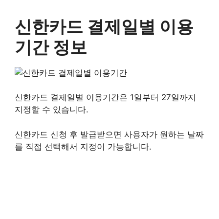
신한카드 결제일별 이용
기간 정보
신한카드 결제일별 이용기간은 1일부터 27일까지
지정할 수 있습니다.
신한카드 신청 후 발급받으면 사용자가 원하는 날짜
를 직접 선택해서 지정이 가능합니다.