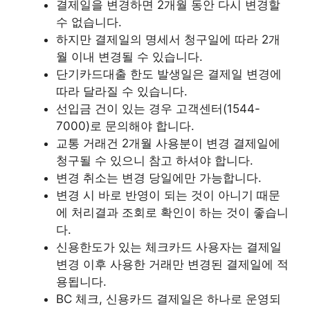
결제일을 변경하면 2개월 동안 다시 변경할
수 없습니다.
하지만 결제일의 명세서 청구일에 따라 2개
월 이내 변경될 수 있습니다.
단기카드대출 한도 발생일은 결제일 변경에
따라 달라질 수 있습니다.
선입금 건이 있는 경우 고객센터(1544-
7000)로 문의해야 합니다.
교통 거래건 2개월 사용분이 변경 결제일에
청구될 수 있으니 참고 하셔야 합니다.
변경 취소는 변경 당일에만 가능합니다.
변경 시 바로 반영이 되는 것이 아니기 때문
에 처리결과 조회로 확인이 하는 것이 좋습니
다.
신용한도가 있는 체크카드 사용자는 결제일
변경 이후 사용한 거래만 변경된 결제일에 적
용됩니다.
BC 체크, 신용카드 결제일은 하나로 운영되