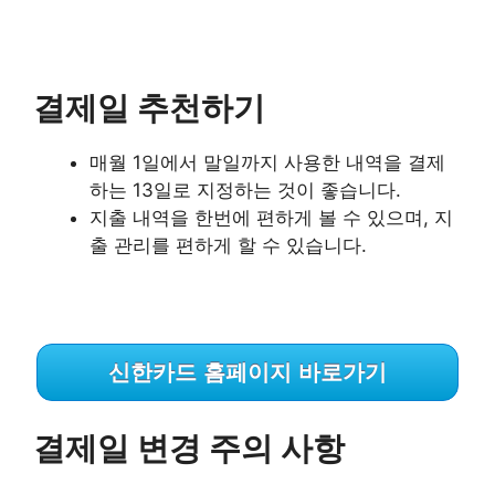
결제일 추천하기
매월 1일에서 말일까지 사용한 내역을 결제
하는 13일로 지정하는 것이 좋습니다.
지출 내역을 한번에 편하게 볼 수 있으며, 지
출 관리를 편하게 할 수 있습니다.
신한카드 홈페이지 바로가기
결제일 변경 주의 사항