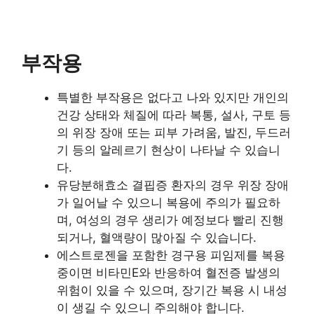
부작용
특별한 부작용은 없다고 나와 있지만 개인의
건강 상태와 체질에 따라 복통, 설사, 구토 등
의 위장 장애 또는 피부 가려움, 발진, 두드러
기 등의 알레르기 현상이 나타날 수 있습니
다.
유당분해효소 결핍증 환자의 경우 위장 장애
가 일어날 수 있으니 복용에 주의가 필요하
며, 여성의 경우 생리가 예정보다 빨리 진행
되거나, 혈액량이 많아질 수 있습니다.
에스트로젠을 포함한 경구용 피임제를 복용
중이면 비타민E와 반응하여 혈전증 발생의
위험이 있을 수 있으며, 장기간 복용 시 내성
이 생길 수 있으니 주의해야 합니다.