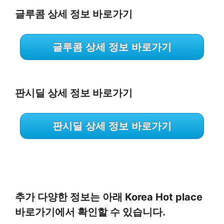
글루콤 상세 정보 바로가기
글루콤 상세 정보 바로가기
판시딜 상세 정보 바로가기
판시딜 상세 정보 바로가기
추가 다양한 정보는 아래 Korea Hot place
바로가기에서 확인할 수 있습니다.