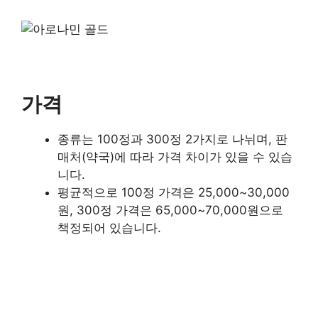
가격
종류는 100정과 300정 2가지로 나뉘며, 판
매처(약국)에 따라 가격 차이가 있을 수 있습
니다.
평균적으로 100정 가격은 25,000~30,000
원, 300정 가격은 65,000~70,000원으로
책정되어 있습니다.