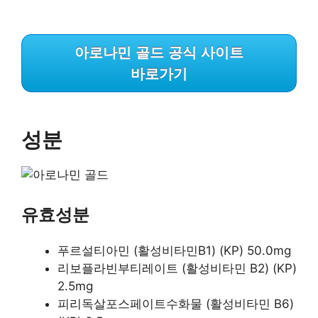
아로나민 골드 공식 사이트
바로가기
성분
유효성분
푸르설티아민 (활성비타민B1) (KP) 50.0mg
리보플라빈부티레이트 (활성비타민 B2) (KP)
2.5mg
피리독살포스페이트수화물 (활성비타민 B6)