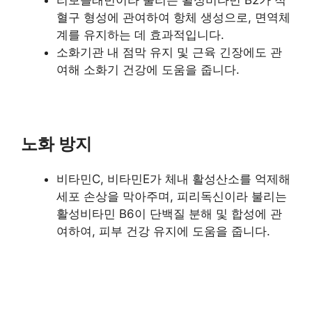
혈구 형성에 관여하여 항체 생성으로, 면역체
계를 유지하는 데 효과적입니다.
소화기관 내 점막 유지 및 근육 긴장에도 관
여해 소화기 건강에 도움을 줍니다.
노화 방지
비타민C, 비타민E가 체내 활성산소를 억제해
세포 손상을 막아주며, 피리독신이라 불리는
활성비타민 B6이 단백질 분해 및 합성에 관
여하여, 피부 건강 유지에 도움을 줍니다.