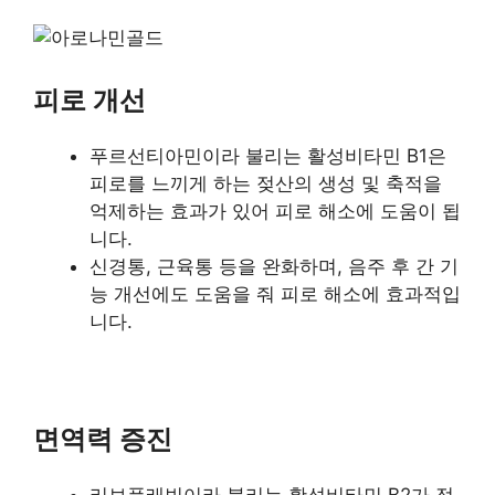
피로 개선
푸르선티아민이라 불리는 활성비타민 B1은
피로를 느끼게 하는 젖산의 생성 및 축적을
억제하는 효과가 있어 피로 해소에 도움이 됩
니다.
신경통, 근육통 등을 완화하며, 음주 후 간 기
능 개선에도 도움을 줘 피로 해소에 효과적입
니다.
면역력 증진
리보플래빈이라 불리는 활성비타민 B2가 적