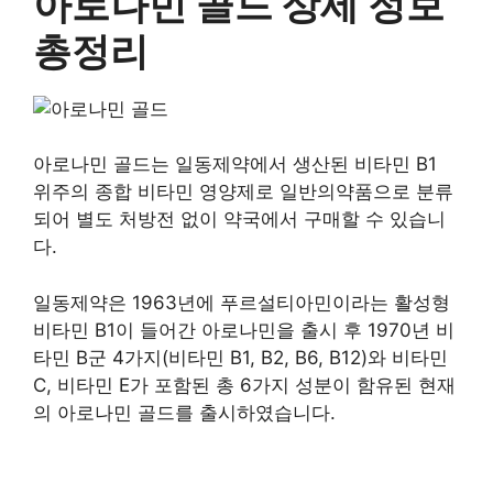
아로나민 골드 상세 정보
총정리
아로나민 골드는 일동제약에서 생산된 비타민 B1
위주의 종합 비타민 영양제로 일반의약품으로 분류
되어 별도 처방전 없이 약국에서 구매할 수 있습니
다.
일동제약은 1963년에 푸르설티아민이라는 활성형
비타민 B1이 들어간 아로나민을 출시 후 1970년 비
타민 B군 4가지(비타민 B1, B2, B6, B12)와 비타민
C, 비타민 E가 포함된 총 6가지 성분이 함유된 현재
의 아로나민 골드를 출시하였습니다.