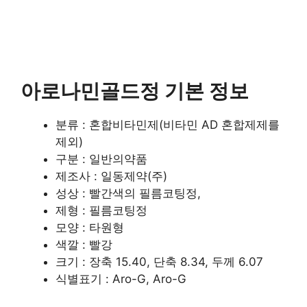
아로나민골드정 기본 정보
분류 : 혼합비타민제(비타민 AD 혼합제제를
제외)
구분 : 일반의약품
제조사 : 일동제약(주)
성상 : 빨간색의 필름코팅정,
제형 : 필름코팅정
모양 : 타원형
색깔 : 빨강
크기 : 장축 15.40, 단축 8.34, 두께 6.07
식별표기 : Aro-G, Aro-G