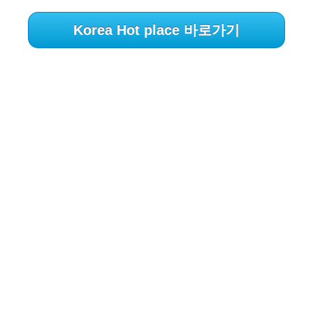
Korea Hot place 바로가기