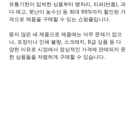
유통기한이 임박한 상품부터 땡처리, 리퍼(반품), 과
다 재고, 못난이 농수산 등 최대 99%까지 할인된 가
격으로 제품을 구매할 수 있는 쇼핑몰입니다.
뜯지 않은 새 제품으로 제품에는 아무 문제가 없으
나, 포장이나 인쇄 불량, 스크래치, B급 상품 등 다
양한 이유로 시장에서 정상적인 가격에 판매되지 못
한 상품들을 저렴하게 구매할 수 있습니다.