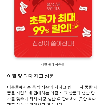
사진 출처 이유몰
이월 및 과다 재고 상품
이유몰에서는 특정 시즌이 지나고 판매되지 못한 제
품을 저렴하게 판매하는 이월 재고 상품과 생산 단
가를 맞추기 위해 대량 생산 후 판매하지 못한 과다
재고 상품을 판매하고 있습니다.