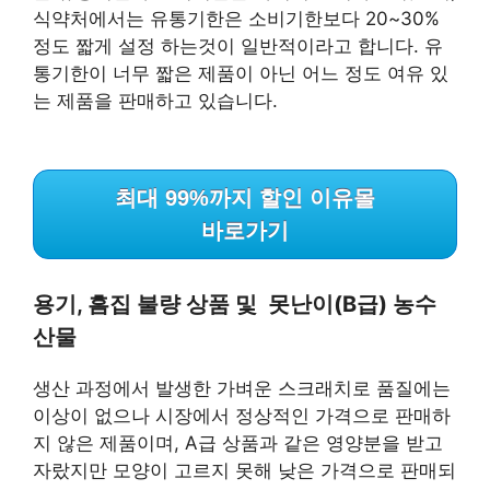
식약처에서는 유통기한은 소비기한보다 20~30%
정도 짧게 설정 하는것이 일반적이라고 합니다. 유
통기한이 너무 짧은 제품이 아닌 어느 정도 여유 있
는 제품을 판매하고 있습니다.
최대 99%까지 할인 이유몰
바로가기
용기, 흠집 불량 상품 및 못난이(B급) 농수
산물
생산 과정에서 발생한 가벼운 스크래치로 품질에는
이상이 없으나 시장에서 정상적인 가격으로 판매하
지 않은 제품이며, A급 상품과 같은 영양분을 받고
자랐지만 모양이 고르지 못해 낮은 가격으로 판매되