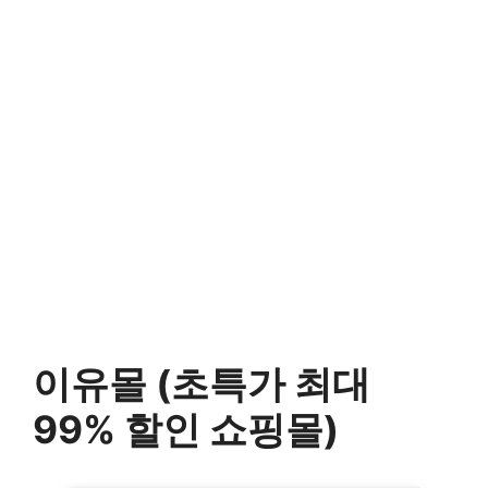
이유몰 (초특가 최대
99% 할인 쇼핑몰)