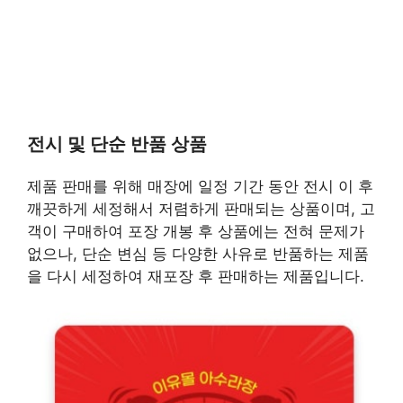
전시 및 단순 반품 상품
제품 판매를 위해 매장에 일정 기간 동안 전시 이 후
깨끗하게 세정해서 저렴하게 판매되는 상품이며, 고
객이 구매하여 포장 개봉 후 상품에는 전혀 문제가
없으나, 단순 변심 등 다양한 사유로 반품하는 제품
을 다시 세정하여 재포장 후 판매하는 제품입니다.