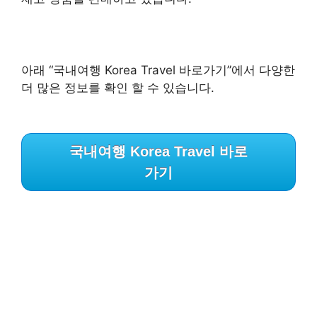
아래 “국내여행 Korea Travel 바로가기”에서 다양한
더 많은 정보를 확인 할 수 있습니다.
국내여행 Korea Travel 바로
가기