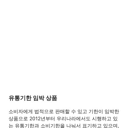
유통기한 임박 상품
소비자에게 법적으로 판매할 수 있고 기한이 임박한
상품으로 2012년부터 우리나라에서도 시행하고 있
는 유통기한과 소비기한을 나눠서 표기하고 있으며,