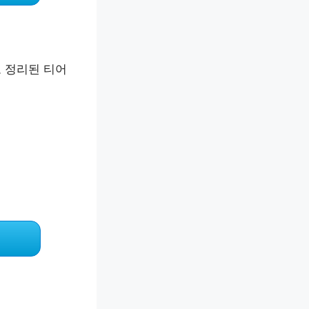
 정리된 티어