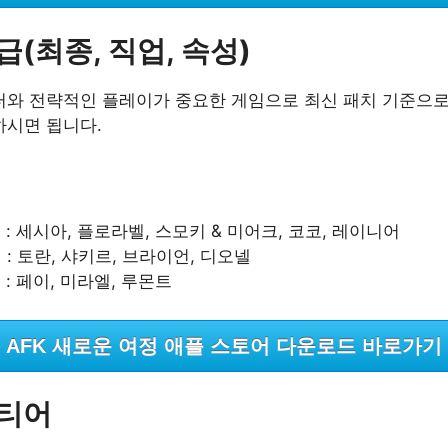
급(최종, 직업, 속성)
터와 전략적인 플레이가 중요한 게임으로 최신 패치 기준으로
하시면 됩니다.
어
 : 세시아, 플로라벨, 스모키 & 미어크, 코코, 레이니어
 : 토란, 샤키르, 브라이언, 디오넬
 : 페이, 미라엘, 루몬트
AFK 새로운 여정 애플 스토어 다운로드 바로가기
 티어