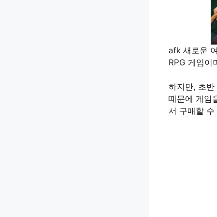
afk 새로운
RPG 게임이
하지만, 초반 
때문에 게임을
서 구매할 수