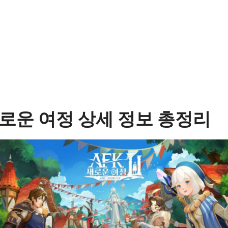
 새로운 여정 상세 정보 총정리