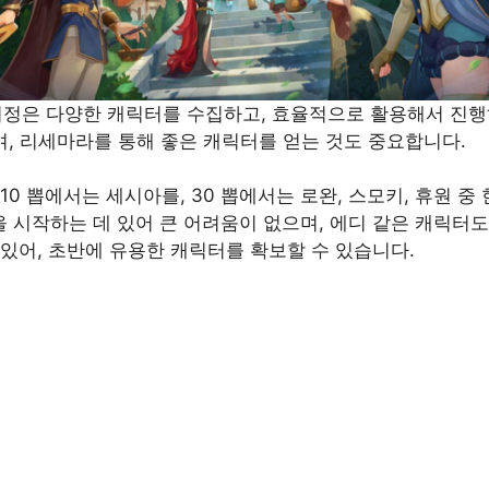
 여정은 다양한 캐릭터를 수집하고, 효율적으로 활용해서 진
며, 리세마라를 통해 좋은 캐릭터를 얻는 것도 중요합니다.
10 뽑에서는 세시아를, 30 뽑에서는 로완, 스모키, 휴원 중
 시작하는 데 있어 큰 어려움이 없으며, 에디 같은 캐릭터도
 있어, 초반에 유용한 캐릭터를 확보할 수 있습니다.