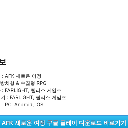
보
: AFK 새로운 여정
 방치형 & 수집형 RPG
: FARLIGHT, 릴리스 게임즈
 : FARLIGHT, 릴리스 게임즈
 PC, Android, iOS
AFK 새로운 여정 구글 플레이 다운로드 바로가기