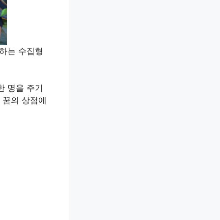
행하는 수집형
 한 명을 주기
 꿈의 상점에