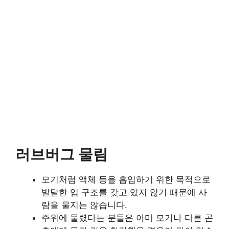
러브버그 물림
모기처럼 액체 등을 흡입하기 위한 목적으로
발달한 입 구조를 갖고 있지 않기 때문에 사
람을 물지는 않습니다.
주위에 물렸다는 분들은 아마 모기나 다른 곤