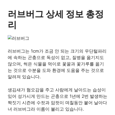
러브버그 상세 정보 총정
리
러브버그는 1cm가 조금 안 되는 크기의 우단털파리
에 속하는 곤충으로 독성이 없고, 질병을 옮기지도
않으며, 썩은 식물을 먹이로 꽃꿀과 꽃가루를 옮기
는 것으로 수분을 도와 환경에 도움을 주는 것으로
알려져 있습니다.
생김새가 혐오감을 주고 사람에게 날아드는 습성이
있어 성가시게 만드는 곤충으로 1년에 2번 발생하는
짝짓기 시즌에 수컷과 암컷이 며칠동안 붙어 날아다
녀 러브버그라 이름이 불리고 있습니다.