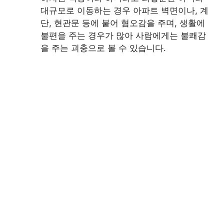
대규모로 이동하는 경우 아파트 벽면이나, 계
단, 현관문 등에 붙어 혐오감을 주며, 생활에
불편을 주는 경우가 많아 사람에게는 불쾌감
을 주는 괴충으로 볼 수 있습니다.