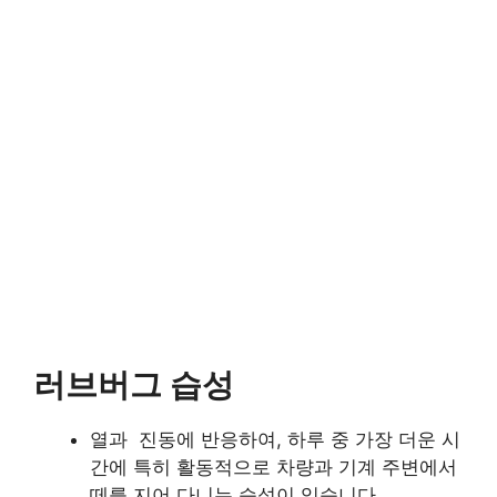
러브버그 습성
열과 진동에 반응하여, 하루 중 가장 더운 시
간에 특히 활동적으로 차량과 기계 주변에서
떼를 지어 다니는 습성이 있습니다.