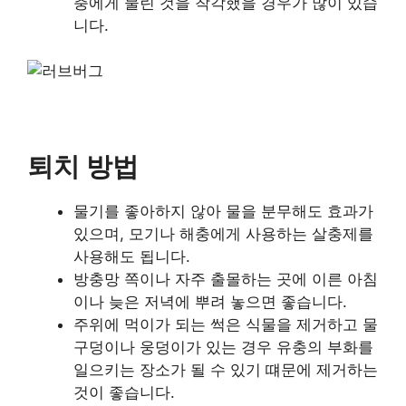
충에게 물린 것을 착각했을 경우가 많이 있습
니다.
퇴치 방법
물기를 좋아하지 않아 물을 분무해도 효과가
있으며, 모기나 해충에게 사용하는 살충제를
사용해도 됩니다.
방충망 쪽이나 자주 출몰하는 곳에 이른 아침
이나 늦은 저녁에 뿌려 놓으면 좋습니다.
주위에 먹이가 되는 썩은 식물을 제거하고 물
구덩이나 웅덩이가 있는 경우 유충의 부화를
일으키는 장소가 될 수 있기 떄문에 제거하는
것이 좋습니다.