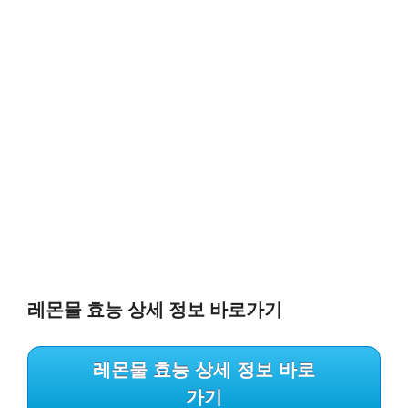
레몬물 효능 상세 정보 바로가기
레몬물 효능 상세 정보 바로
가기