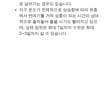
로 넘어가는 경우도 있습니다.
지구 온도가 전체적으로 상승함에 따라 유충
에서 번데기를 거쳐 성충이 되는 시간이 상대
적으로 줄어들어 출몰 시기도 빨라지고 있으
며, 성체 암컷은 최대 7일까지 수컷은 최대
2~3일까지 살 수 있습니다.