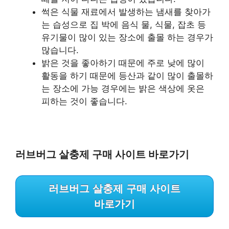
썩은 식물 재료에서 발생하는 냄새를 찾아가
는 습성으로 집 박에 음식 물, 식물, 잡초 등
유기물이 많이 있는 장소에 출몰 하는 경우가
많습니다.
밝은 것을 좋아하기 때문에 주로 낮에 많이
활동을 하기 때문에 등산과 같이 많이 출몰하
는 장소에 가능 경우에는 밝은 색상에 옷은
피하는 것이 좋습니다.
러브버그 살충제 구매 사이트 바로가기
러브버그 살충제 구매 사이트
바로가기