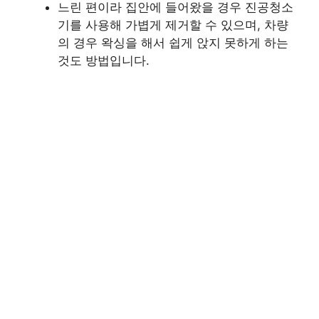
느린 편이라 집안에 들어왔을 경우 진공청소
기를 사용해 가볍게 제거할 수 있으며, 차량
의 경우 왁싱을 해서 쉽게 앉지 못하게 하는
것도 방법입니다.