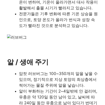
온이 변하며, 기온이 올라가면서 대사 작용이
활발해서 출몰 시기가 빨라지고 있습니다.
전문가들은 기후 변화에 따른 기온 상승을 원
인으로, 토양 온도가 올라가 번식과 성장 속
도가 빨라진 것으로 분석하고 있습니다.
알 / 생애 주기
암컷 러브버그는 100~350개의 알을 낳을 수
있으며, 정기적으로 지상 토양의 최상층에서
썩어가는 물질 주위에 알을 낳습니다.
알이 부화하는 기간이 2~4일밖에 안 걸리며,
유충은 약 120일 동안 남아 있고, 날씨에 따
라 240일 동안 유충으로 남아 있다가 번데기