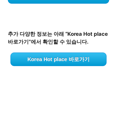
추가 다양한 정보는 아래 “Korea Hot place
바로가기”에서 확인할 수 있습니다.
Korea Hot place 바로가기