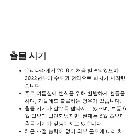
출몰 시기
우리나라에서 2018년 처음 발견되었으며,
2022년부터 수도권 전역으로 퍼지기 시작했
습니다.
주로 여름철에 번식을 위해 활발하게 활동을
하며, 가을에도 출몰하는 경우가 있습니다.
출몰 시기가 갈수록 빨라지고 있으며, 보통 6
월 말부터 발견되었지만, 현재는 6월 초부터
출몰 시기가 앞당겨지고 있습니다.
체온 조절 능력이 없어 외부 온도에 따라 체