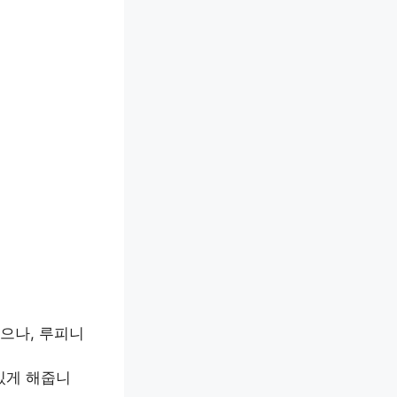
있으나, 루피니
 있게 해줍니