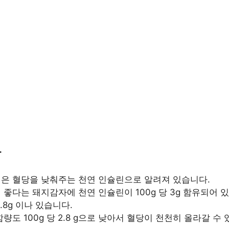
방
은 혈당을 낮춰주는 천연 인슐린으로 알려져 있습니다.
 좋다는 돼지감자에 천연 인슐린이 100g 당 3g 함유되어 
.8g 이나 있습니다.
함량도 100g 당 2.8 g으로 낮아서 혈당이 천천히 올라갈 수