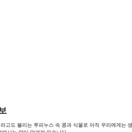
보
라고도 불리는 루피누스 속 콩과 식물로 아직 우리에게는 