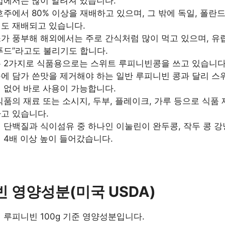
럽에서는 많이 알려져 있습니다.
호주에서 80% 이상을 재배하고 있으며, 그 밖에 독일, 폴란드
도 재배되고 있습니다.
가 풍부해 해외에서는 주로 간식처럼 많이 먹고 있으며, 유
푸드”라고도 불리기도 합니다.
 2가지로 식품용으로는 스위트 루피니빈콩을 쓰고 있습니다
에 담가 쓴맛을 제거해야 하는 일반 루피니빈 콩과 달리 스
 없어 바로 사용이 가능합니다.
식품의 재료 또는 소시지, 두부, 플레이크, 가루 등으로 식품
고 있습니다.
 단백질과 식이섬유 중 하나인 이눌린이 완두콩, 작두 콩 
 4배 이상 높이 들어갔습니다.
 영양성분(미국 USDA)
 루피니빈 100g 기준 영양성분입니다.