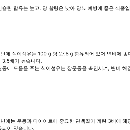
인슐린 함유는 높고, 당 함량은 낮아 당뇨 예방에 좋은 식품입
닌에 식이섬유는 100 g 당 27.8 g 함유되어 있어 변비에 
 3.5배가 높습니다.
활동에 도움을 주는 식이섬유는 장운동을 촉진시켜, 변비 해
닌에는 운동과 다이어트에 중요한 단백질이 계란 3배에 해당하
유되어 있습니다.