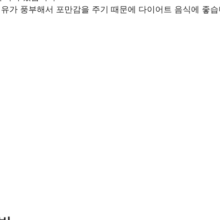
유가 풍부해서 포만감을 주기 때문에 다이어트 음식에 좋습