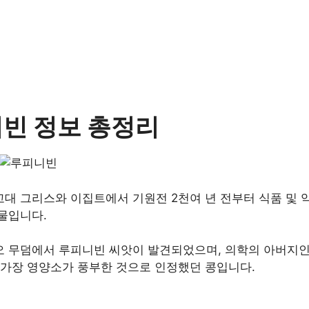
빈 정보 총정리
대 그리스와 이집트에서 기원전 2천여 년 전부터 식품 및 
물입니다.
오 무덤에서 루피니빈 씨앗이 발견되었으며, 의학의 아버지
 가장 영양소가 풍부한 것으로 인정했던 콩입니다.