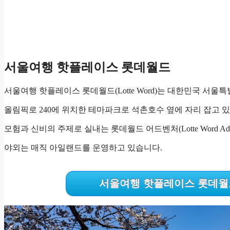
서울여행 핫플레이스 롯데월드
서울여행 핫플레이스 롯데월드(Lotte Word)는 대한민국 서울
올림픽로 240에 위치한 테마파크로 석촌호수 옆에 자리 잡고 
모험과 신비의 주제로 실내는 롯데월드 어드벤처(Lotte Word Adve
야외는 매직 아일랜드를 운영하고 있습니다.
서울여행 핫플레이스 롯데월