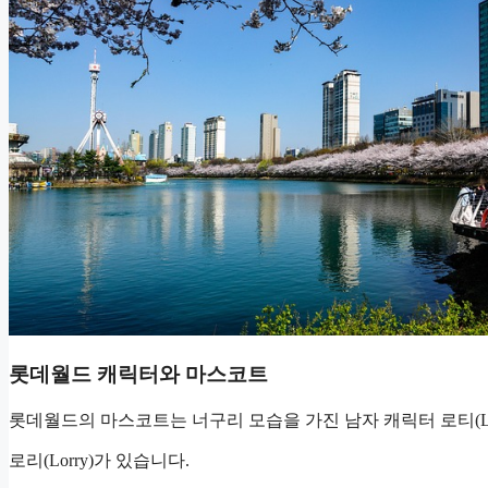
롯데월드 캐릭터와 마스코트
롯데월드의 마스코트는 너구리 모습을 가진 남자 캐릭터 로티(Lo
로리(Lorry)가 있습니다.