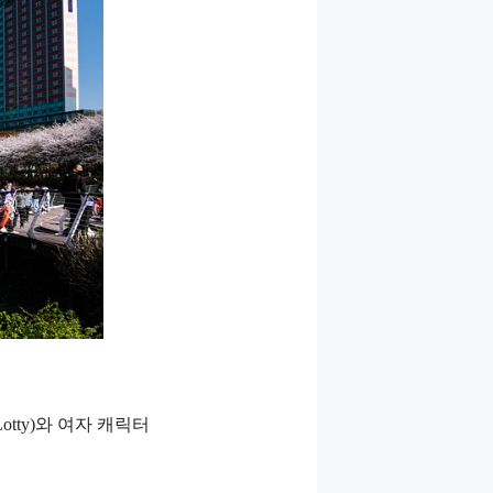
tty)와 여자 캐릭터