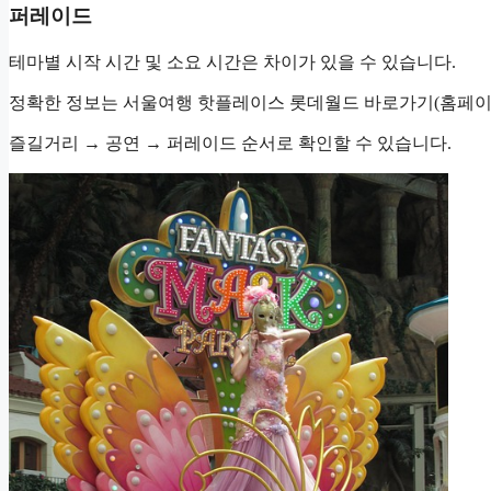
퍼레이드
테마별 시작 시간 및 소요 시간은 차이가 있을 수 있습니다.
정확한 정보는 서울여행 핫플레이스 롯데월드 바로가기(홈페이
즐길거리 → 공연 → 퍼레이드 순서로 확인할 수 있습니다.