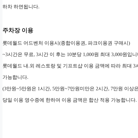
하차 하면됩니다.
주차장 이용
롯데월드 어드벤처 이용시(종합이용권, 파크이용권 구매시)
~3시간은 무료, 3시간 이 후는 10분당 1,000원 최대 3,000원입니
롯데월드 내.외 레스토랑 및 기프트샵 이용 금액에 따라 최대 3
가능합니다.
(3만원~5만원은 1시간, 5만원~7만원미만은 2시간, 7만원 이상은
당일 이용 영수증에 한하여 이용 금액은 합산 적용 가능합니다.