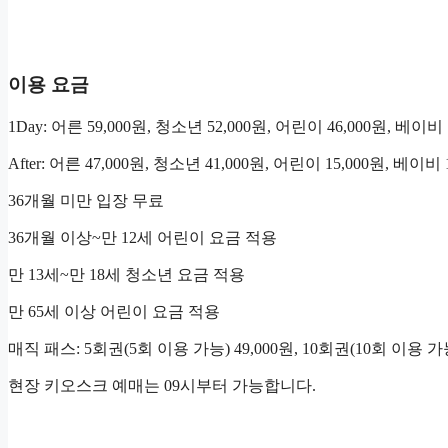
이용 요금
1Day: 어른 59,000원, 청소년 52,000원, 어린이 46,000원, 베이비 
After: 어른 47,000원, 청소년 41,000원, 어린이 15,000원, 베이비 
36개월 미만 입장 무료
36개월 이상~만 12세 어린이 요금 적용
만 13세~만 18세 청소년 요금 적용
만 65세 이상 어린이 요금 적용
매직 패스: 5회권(5회 이용 가능) 49,000원, 10회권(10회 이용 가능
현장 키오스크 예매는 09시부터 가능합니다.