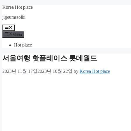
Skip
Korea Hot place
to
jigeumssolki
content
Menu
Menu
Hot place
서울여행 핫플레이스 롯데월드
2023년 11월 17일
2023년 10월 22일
by
Korea Hot place