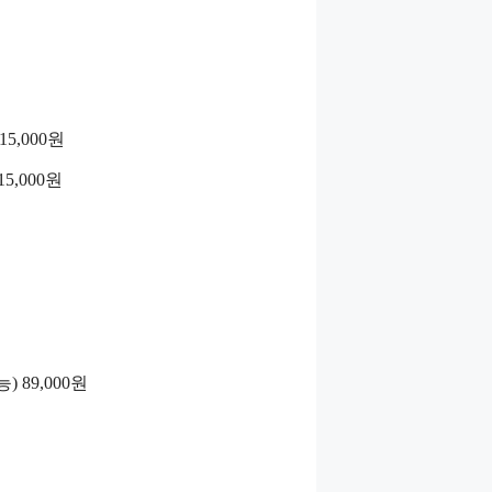
15,000원
15,000원
) 89,000원