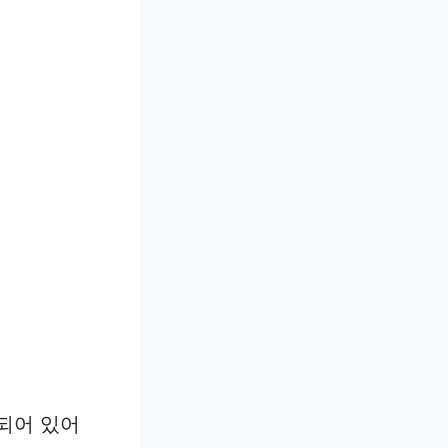
되어 있어