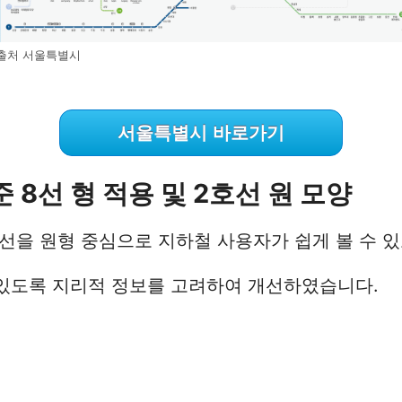
출처 서울특별시
서울특별시 바로가기
 8선 형 적용 및 2호선 원 모양
선을 원형 중심으로 지하철 사용자가 쉽게 볼 수 있
 있도록 지리적 정보를 고려하여 개선하였습니다.