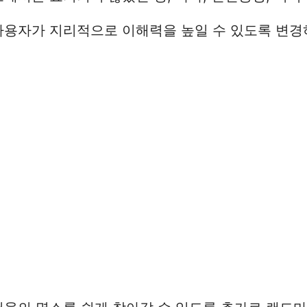
사용자가 지리적으로 이해력을 높일 수 있도록 변경