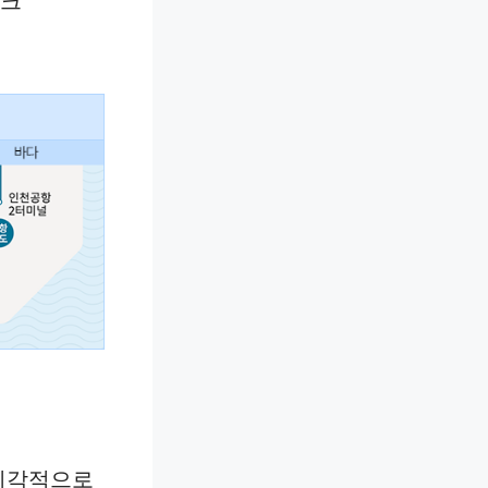
마크
 시각적으로