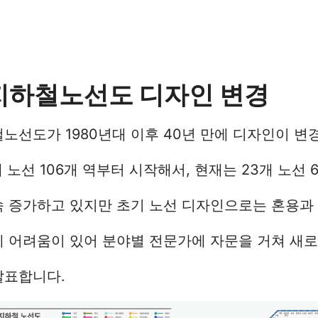
지하철노선도 디자인 변경
노선도가 1980년대 이후 40년 만에 디자인이 변
개 노선 106개 역부터 시작해서, 현재는 23개 노선 
속 증가하고 있지만 초기 노선 디자인으로는 혼용과
에 어려움이 있어 분야별 전문가에 자문을 거쳐 새
발표합니다.