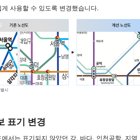
게 사용할 수 있도록 변경했습니다.
틀별시
 표기 변경
에서는 표기되지 않았던 강, 바다, 인천공항, 지역