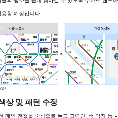
서울의 명소를 쉽게 찾아갈 수 있도록 추가로 랜드
적용할 예정입니다.
특별시
색상 및 패턴 수정
선 메인 전철을 중심으로 두고 고령인, 색 약자 등