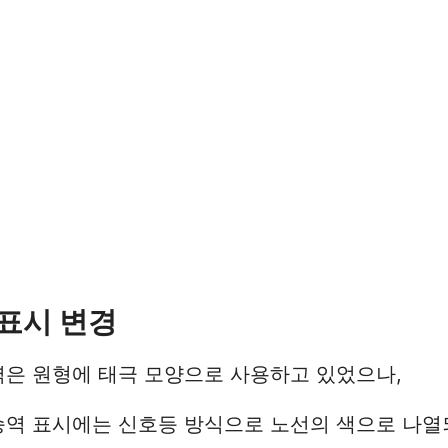
표시 변경
역은 원형에 태극 모양으로 사용하고 있었으나,
승역 표시에는 신호등 방식으로 노선의 색으로 나열