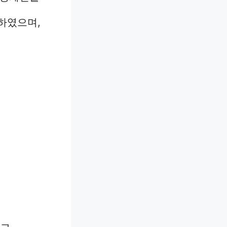
하였으며,