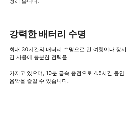
정해 줍니다.
강력한 배터리 수명
최대 30시간의 배터리 수명으로 긴 여행이나 장시
간 사용에 충분한 전력을
가지고 있으며, 10분 급속 충전으로 4.5시간 동안
음악을 즐길 수 있습니다.