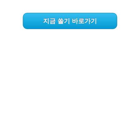
지금 쏠기 바로가기