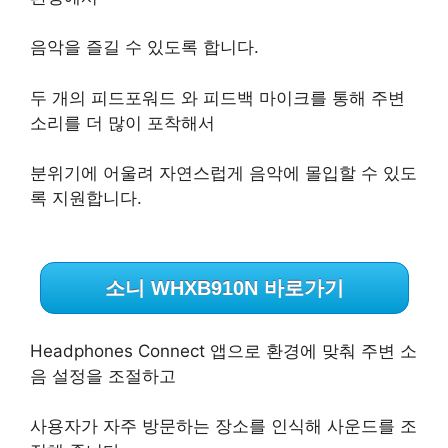
음악을 즐길 수 있도록 합니다.
두 개의 피드포워드 와 피드백 마이크를 통해 주변
소리를 더 많이 포착해서
분위기에 어울려 자연스럽게 음악에 몰입할 수 있도
록 지원합니다.
소니 WHXB910N 바로가기
Headphones Connect 앱으로 환경에 맞춰 주변 소
음 설정을 조절하고
사용자가 자주 방문하는 장소를 인식해 사운드를 조