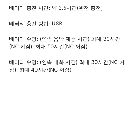
배터리 충전 시간: 약 3.5시간(완전 충전)
배터리 충전 방법: USB
배터리 수명: (연속 음악 재생 시간) 최대 30시간
(NC 켜짐), 최대 50시간(NC 꺼짐)
배터리 수명: (연속 대화 시간) 최대 30시간(NC 켜
짐), 최대 40시간(NC 꺼짐)