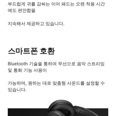
부드럽게 귀를 감싸는 이어 패드는 오랜 착용 시간
에도 편안함을
지속해서 제공하고 있습니다.
스마트폰 호환
Bluetooth 기술을 통하여 무선으로 음악 스트리밍
및 통화 기능 사용이
가능하며, 원하는 대로 맞춤형 사운드를 설정할 수
있습니다.