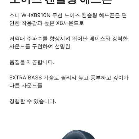
소니 WHXB910N 무선 노이즈 캔슬링 헤드폰은 편
안한 착용감과 높은 XB사운드로
저역대 주파수를 향상시켜 뛰어난 베이스와 강력한
사운드를 구현하여 선명한
음질을 제공합니다.
EXTRA BASS 기술로 퀼리티 높고 풍부하고 깊이가
다른 사운드를
경험할 수 있습니다.