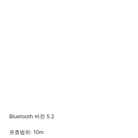
Bluetooth 버전 5.2
유효범위: 10m