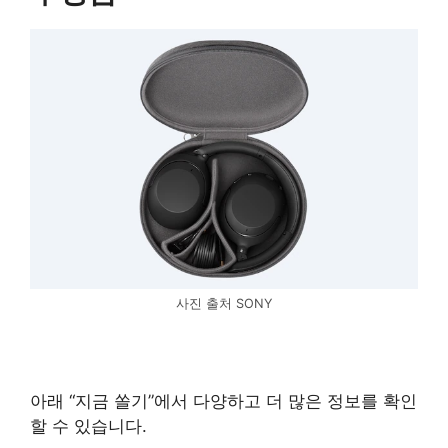
사진 출처 SONY
아래 “지금 쏠기”에서 다양하고 더 많은 정보를 확인
할 수 있습니다.