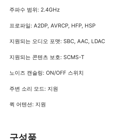
주파수 범위: 2.4GHz
프로파일: A2DP, AVRCP, HFP, HSP
지원되는 오디오 포맷: SBC, AAC, LDAC
지원되는 콘텐츠 보호: SCMS-T
노이즈 캔슬링: ON/OFF 스위치
주변 소리 모드: 지원
퀵 어텐션: 지원
구성품