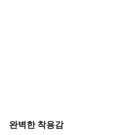
완벽한 착용감