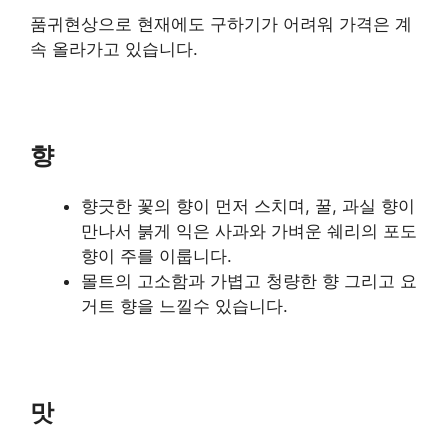
품귀현상으로 현재에도 구하기가 어려워 가격은 계
속 올라가고 있습니다.
향
향긋한 꽃의 향이 먼저 스치며, 꿀, 과실 향이
만나서 붉게 익은 사과와 가벼운 쉐리의 포도
향이 주를 이룹니다.
몰트의 고소함과 가볍고 청량한 향 그리고 요
거트 향을 느낄수 있습니다.
맛