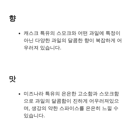
향
캐스크 특유의 스모크와 어떤 과일에 특정이
아닌 다양한 과일의 달콤한 향이 복잡하게 어
우러져 있습니다.
맛
미즈나라 특유의 은은한 고소함과 스모크함
으로 과일의 달콤함이 진하게 어우러져있으
며, 생강의 약한 스파이스를 은은히 느낄 수
있습니다.