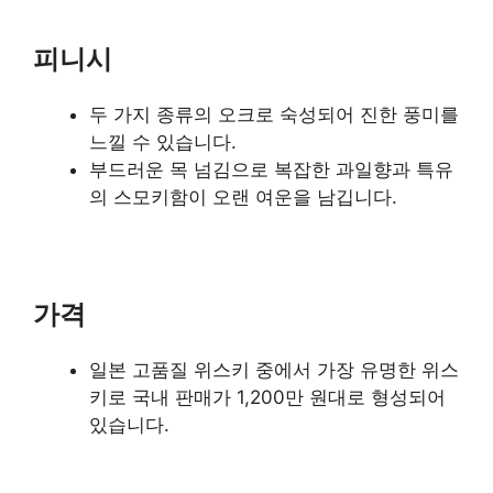
피니시
두 가지 종류의 오크로 숙성되어 진한 풍미를
느낄 수 있습니다.
부드러운 목 넘김으로 복잡한 과일향과 특유
의 스모키함이 오랜 여운을 남깁니다.
가격
일본 고품질 위스키 중에서 가장 유명한 위스
키로 국내 판매가 1,200만 원대로 형성되어
있습니다.