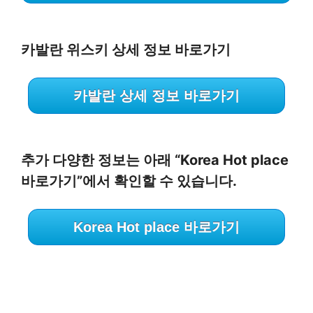
카발란 위스키 상세 정보 바로가기
카발란 상세 정보 바로가기
추가 다양한 정보는 아래 “Korea Hot place
바로가기”에서 확인할 수 있습니다.
Korea Hot place 바로가기