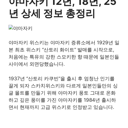
야마자키 12년, 18년, 25
년 상세 정보 총정리
야마자키 위스키는 야마자키 증류소에서 1929년 일
본 최초 위스키 “산토리 화이트” 발매를 시작으로,
처음에는 특유의 강한 스모키한 향 때문에 일본인들
사이에서 외면당했습니다.
1937년 “산토리 카쿠빈”을 출시 후 엄청난 인기를
끌게 되자 스카치위스키와 다르게 일본인들만의 싱
글 몰트를 만들기 위해 야마자키 풍토 그대로 온화
하고 깊은 풍미를 가진 야마자키를 1984년 출시하
면서 현재까지 고급 위스키로 인정받고 있습니다.