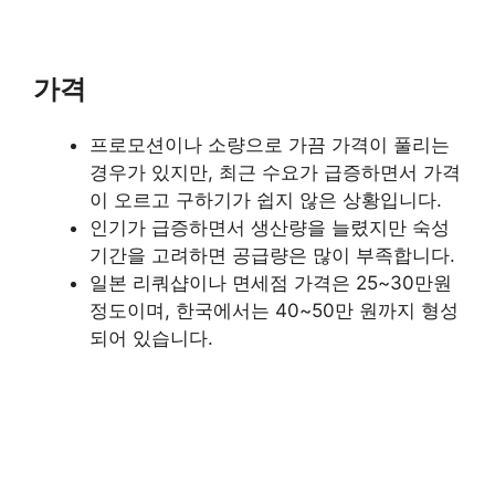
가격
프로모션이나 소량으로 가끔 가격이 풀리는
경우가 있지만, 최근 수요가 급증하면서 가격
이 오르고 구하기가 쉽지 않은 상황입니다.
인기가 급증하면서 생산량을 늘렸지만 숙성
기간을 고려하면 공급량은 많이 부족합니다.
일본 리쿼샵이나 면세점 가격은 25~30만원
정도이며, 한국에서는 40~50만 원까지 형성
되어 있습니다.