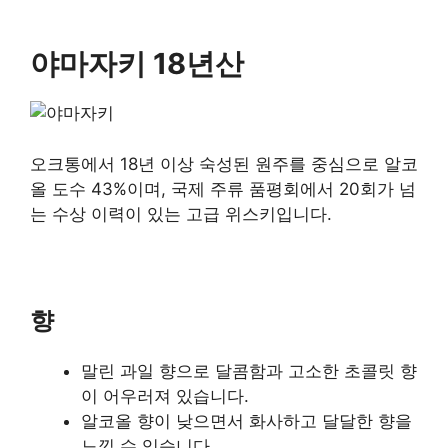
야마자키 18년산
오크통에서 18년 이상 숙성된 원주를 중심으로 알코
올 도수 43%이며, 국제 주류 품평회에서 20회가 넘
는 수상 이력이 있는 고급 위스키입니다.
향
말린 과일 향으로 달콤함과 고소한 초콜릿 향
이 어우러져 있습니다.
알코올 향이 낮으면서 화사하고 달달한 향을
느낄 수 있습니다.