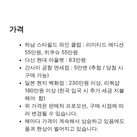
가격
하남 스타필드 와인 클럽 : 리미티드 에디션
55만원, 히쿠슈 55만원
다산 현대 아울렛 : 63만원
간사이 공항 면세점 : 5만엔 (추첨 / 당첨 시
구매 가능)
일본 현지 백화점 : 230만원 이상, 리쿼샵
180만원 이상 (한국 입국 시 추가 세금 지불
해야 함)
위 가격은 판매처 프로모션, 구매 시점에 따
라 변경될 수 있습니다.
해마다 가격이 계속해서 상승하고 있음에도
품귀 현상이 벌어지고 있습니다.