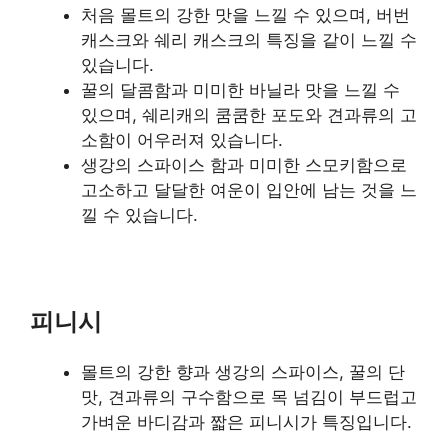
처음 몰트의 강한 맛을 느낄 수 있으며, 버번
캐스크와 쉐리 캐스크의 특징을 같이 느낄 수
있습니다.
꿀의 달콤함과 미미한 바닐라 맛을 느낄 수
있으며, 쉐리캐의 쿰쿰한 포도와 견과류의 고
소함이 어우러져 있습니다.
생강의 스파이스 함과 미미한 스모키함으로
고소하고 달달한 여운이 입안에 남는 것을 느
낄 수 있습니다.
피니시
몰트의 강한 향과 생강의 스파이스, 꿀의 단
맛, 견과류의 구수함으로 목 넘김이 부드럽고
가벼운 바디감과 짧은 피니시가 특징입니다.