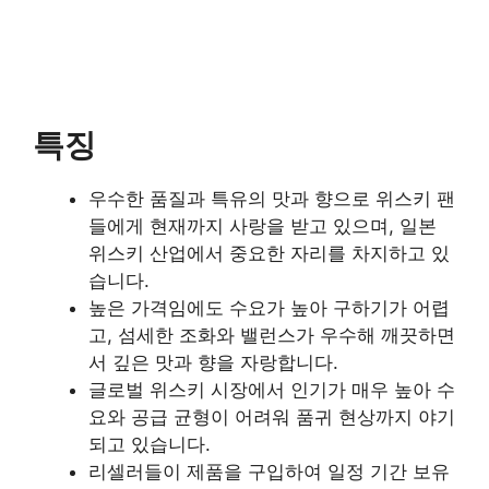
특징
우수한 품질과 특유의 맛과 향으로 위스키 팬
들에게 현재까지 사랑을 받고 있으며, 일본
위스키 산업에서 중요한 자리를 차지하고 있
습니다.
높은 가격임에도 수요가 높아 구하기가 어렵
고, 섬세한 조화와 밸런스가 우수해 깨끗하면
서 깊은 맛과 향을 자랑합니다.
글로벌 위스키 시장에서 인기가 매우 높아 수
요와 공급 균형이 어려워 품귀 현상까지 야기
되고 있습니다.
리셀러들이 제품을 구입하여 일정 기간 보유