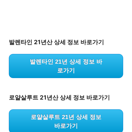
발렌타인 21년산 상세 정보 바로가기
발렌타인 21년 상세 정보 바
로가기
로얄살루트 21년산 상세 정보 바로가기
로얄살루트 21년 상세 정보
바로가기