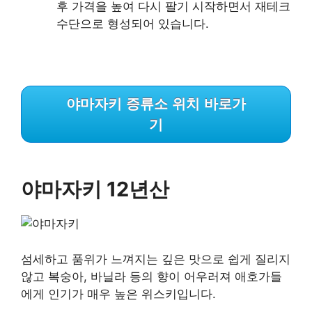
후 가격을 높여 다시 팔기 시작하면서 재테크
수단으로 형성되어 있습니다.
야마자키 증류소 위치 바로가
기
야마자키 12년산
섬세하고 품위가 느껴지는 깊은 맛으로 쉽게 질리지
않고 복숭아, 바닐라 등의 향이 어우러져 애호가들
에게 인기가 매우 높은 위스키입니다.