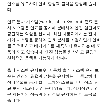
연소를 유도하며 연비 향상과 출력을 향상해 줍니
다.
연료 분사 시스템(Fuel lnjection System): 연료 분
사 시스템은 연료를 공기에 분배하여 엔진 실린더로
공급하는 역할을 합니다. 최신 자동차에서는 전자
제어 시스템을 통하여 연료 분사를 조절하면서 연비
를 최적화하고 배기가스를 깨끗하게 유지하는 데 도
움이 되고 있습니다. 엔진 성능을 향상하고 환경의
친화적인 운행을 가능하게 합니다.
흡기 시스템 유지보수: 자동차 흡기 시스템 유지 보
수는 엔진의 효율과 성능을 유지하는 데 중요하며,
정기적으로 공기 필터 교체와 스로틀 바디 청소, 연
료 분사 시스템 점검 등이 있습니다. 정기적인 점검
은 자동차의 성능과 안전성을 유지하는 데 도움을
줍니다.