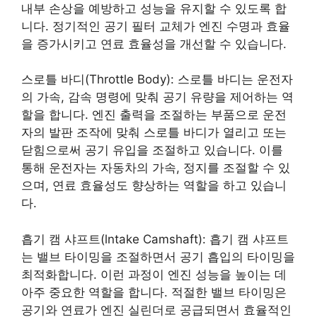
내부 손상을 예방하고 성능을 유지할 수 있도록 합
니다. 정기적인 공기 필터 교체가 엔진 수명과 효율
을 증가시키고 연료 효율성을 개선할 수 있습니다.
스로틀 바디(Throttle Body): 스로틀 바디는 운전자
의 가속, 감속 명령에 맞춰 공기 유량을 제어하는 역
할을 합니다. 엔진 출력을 조절하는 부품으로 운전
자의 발판 조작에 맞춰 스로틀 바디가 열리고 또는
닫힘으로써 공기 유입을 조절하고 있습니다. 이를
통해 운전자는 자동차의 가속, 정지를 조절할 수 있
으며, 연료 효율성도 향상하는 역할을 하고 있습니
다.
흡기 캠 샤프트(lntake Camshaft): 흡기 캠 샤프트
는 밸브 타이밍을 조절하면서 공기 흡입의 타이밍을
최적화합니다. 이런 과정이 엔진 성능을 높이는 데
아주 중요한 역할을 합니다. 적절한 밸브 타이밍은
공기와 연료가 엔진 실린더로 공급되면서 효율적인