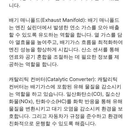
니다.
배기 매니폴드(Exhaust Manifold): 배기 매니폴드
는 엔진 실린더에서 발생한 연소 가스를 모아 배출
할 수 있도록 유도하는 역할을 합니다. 열 가스를 담
아 열효율을 높여주고, 배기가스 흐름을 최적화하여
엔진 성능을 향상하게 시킵니다. 산소 센서를 통해
연료와 공기 혼합을 조절하는 데 필요한 정보를 제
공하는 역할을 합니다.
캐탈리틱 컨버터(Catalytic Converter): 캐탈리틱
컨버터는 배기가스에 포함된 유해 물질을 감소시키
는 역할을 하고 있습니다. 일산화탄소(CO), 질소산
화물(NOx), 탄화수소(HC)를 화학 반응을 통해 유해
물질을 변환시키고 대기 오염을 감소시켜 환경을 보
호합니다. 그리고 자동차가 규정을 준수하고 환경에
친화적으로 운행할 수 있도록 해줍니다.