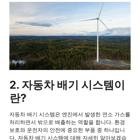
2. 자동차 배기 시스템이
란?
자동차 배기 시스템은 엔진에서 발생한 연소 가스를
처리하면서 밖으로 배출하는 역할을 합니다. 환경
보호와 운전자의 안전에 중요한 부품 중 하나입니
다. 자동차 배기 시스템에 대해 자세히 알아보겠습