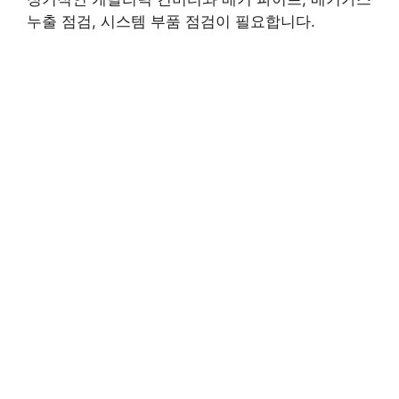
누출 점검, 시스템 부품 점검이 필요합니다.