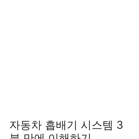
자동차 흡배기 시스템 3
분 만에 이해하기