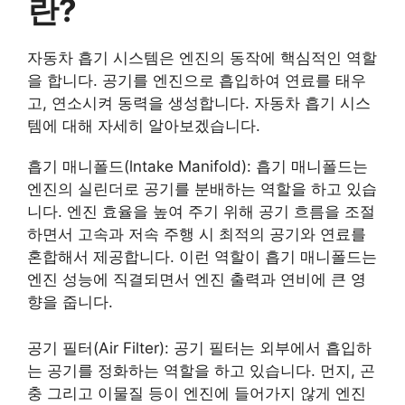
란?
자동차 흡기 시스템은 엔진의 동작에 핵심적인 역할
을 합니다. 공기를 엔진으로 흡입하여 연료를 태우
고, 연소시켜 동력을 생성합니다. 자동차 흡기 시스
템에 대해 자세히 알아보겠습니다.
흡기 매니폴드(lntake Manifold): 흡기 매니폴드는
엔진의 실린더로 공기를 분배하는 역할을 하고 있습
니다. 엔진 효율을 높여 주기 위해 공기 흐름을 조절
하면서 고속과 저속 주행 시 최적의 공기와 연료를
혼합해서 제공합니다. 이런 역할이 흡기 매니폴드는
엔진 성능에 직결되면서 엔진 출력과 연비에 큰 영
향을 줍니다.
공기 필터(Air Filter): 공기 필터는 외부에서 흡입하
는 공기를 정화하는 역할을 하고 있습니다. 먼지, 곤
충 그리고 이물질 등이 엔진에 들어가지 않게 엔진