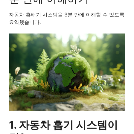
자동차 흡배기 시스템을 3분 만에 이해할 수 있도록
요약했습니다.
1. 자동차 흡기 시스템이