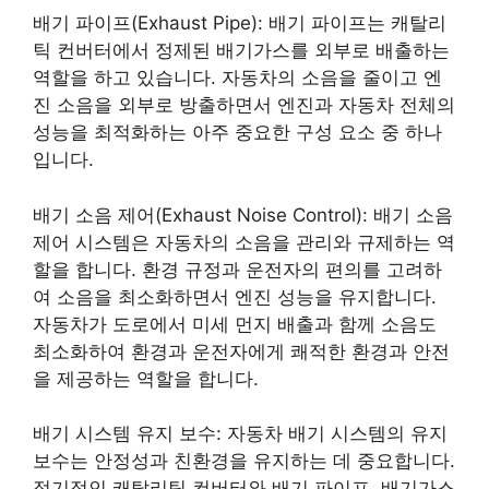
배기 파이프(Exhaust Pipe): 배기 파이프는 캐탈리
틱 컨버터에서 정제된 배기가스를 외부로 배출하는
역할을 하고 있습니다. 자동차의 소음을 줄이고 엔
진 소음을 외부로 방출하면서 엔진과 자동차 전체의
성능을 최적화하는 아주 중요한 구성 요소 중 하나
입니다.
배기 소음 제어(Exhaust Noise Control): 배기 소음
제어 시스템은 자동차의 소음을 관리와 규제하는 역
할을 합니다. 환경 규정과 운전자의 편의를 고려하
여 소음을 최소화하면서 엔진 성능을 유지합니다.
자동차가 도로에서 미세 먼지 배출과 함께 소음도
최소화하여 환경과 운전자에게 쾌적한 환경과 안전
을 제공하는 역할을 합니다.
배기 시스템 유지 보수: 자동차 배기 시스템의 유지
보수는 안정성과 친환경을 유지하는 데 중요합니다.
정기적인 캐탈리틱 컨버터와 배기 파이프, 배기가스