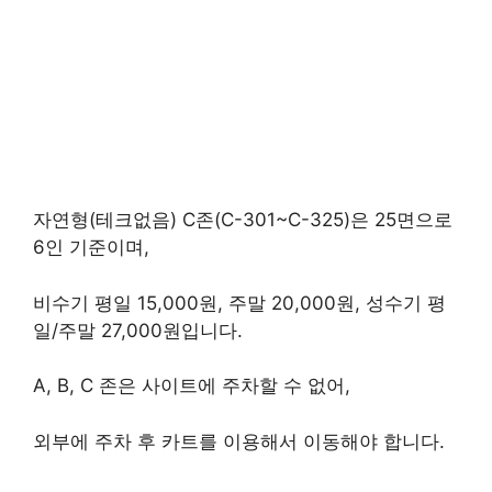
자연형(테크없음) C존(C-301~C-325)은 25면으로
6인 기준이며,
비수기 평일 15,000원, 주말 20,000원, 성수기 평
일/주말 27,000원입니다.
A, B, C 존은 사이트에 주차할 수 없어,
외부에 주차 후 카트를 이용해서 이동해야 합니다.