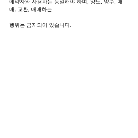
예약자와 사용자는 동일해야 하며, 양도, 양수, 매
매, 교환, 매매하는
행위는 금지되어 있습니다.