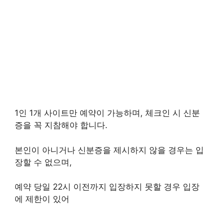
1인 1개 사이트만 예약이 가능하며, 체크인 시 신분
증을 꼭 지참해야 합니다.
본인이 아니거나 신분증을 제시하지 않을 경우는 입
장할 수 없으며,
예약 당일 22시 이전까지 입장하지 못할 경우 입장
에 제한이 있어