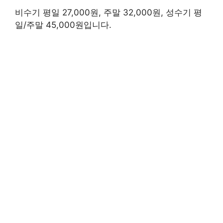
비수기 평일 27,000원, 주말 32,000원, 성수기 평
일/주말 45,000원입니다.