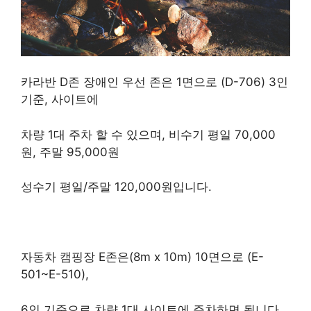
카라반 D존 장애인 우선 존은 1면으로 (D-706) 3인
기준, 사이트에
차량 1대 주차 할 수 있으며, 비수기 평일 70,000
원, 주말 95,000원
성수기 평일/주말 120,000원입니다.
자동차 캠핑장 E존은(8m x 10m) 10면으로 (E-
501~E-510),
6인 기준으로 차량 1대 사이트에 주차하면 됩니다.