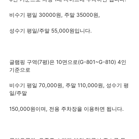
비수기 평일 30000원, 주말 35000원,
성수기 평일/주말 55,000원입니다.
글램핑 구역(7평)은 10면으로(G-801~G-810) 4인
기준으로
비수기 평일 70,000원, 주말 110,000원, 성수기 평
일/주말
150,000원이며, 전용 주차장을 이용하면 됩니다.