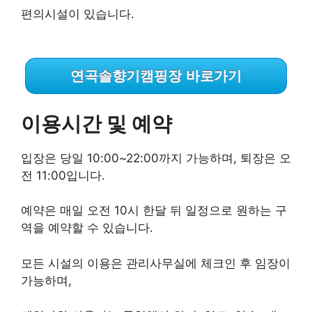
편의시설이 있습니다.
연곡솔향기캠핑장 바로가기
이용시간 및 예약
입장은 당일 10:00~22:00까지 가능하며, 퇴장은 오
전 11:00입니다.
예약은 매일 오전 10시 한달 뒤 일정으로 원하는 구
역을 예약할 수 있습니다.
모든 시설의 이용은 관리사무실에 체크인 후 임장이
가능하며,