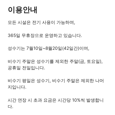
이용안내
모든 시설은 전기 사용이 가능하며,
365일 무휴장으로 운영하고 있습니다.
성수기는 7월10일~8월20일(42일간)이며,
비수기 주말은 성수기를 제외한 주말(금, 토요일),
공휴일 전일입니다.
비수기 평일은 성수기, 비수기 주말은 제외한 나머
지입니다.
시간 연장 시 초과 요금은 시간당 10%씩 발생합니
다.