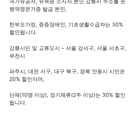
국가유공자, 유족증 소지자 본인 강릉시 주소를 둔
병역명문가증 발급 본인,
한부모가정, 중증장애인, 기초생활수급자는 30%
할인됩니다.
강릉시민 및 교류도시 – 서울 강서구, 서울 서초구,
부천시
파주시, 대전 서구, 대구 북구, 경북 안동시 시민은
20% 할인이며,
단체(10명 이상), 장기체류(2주 이상)는 30% 할인
됩니다.