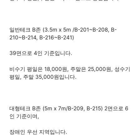
일반테크 B존 (3.5m x 5m /B-201~B-208, B-
210~B-214, B-216~B-241)
39면으로 4인 기준입니다.
비수기 평일은 18,000원, 주말은 25,000원, 성수기
평일, 주말 35,000원입니다.
대형테크 B존 (5m x 7m/B-209, B-215) 2면으로 6
인 기준이며,
장애인 우선 지역입니다.