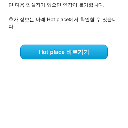
단 다음 입실자가 있으면 연장이 불가합니다.
추가 정보는 아래 Hot place에서 확인할 수 있습니
다.
Hot place 바로가기