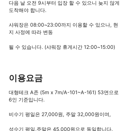
다음 날 오전 9시부터 입장 할 수 있으니 늦지 않게
도착해야 합니다.
샤워장은 08:00~23:00까지 이용할 수 있으나, 현
지 사정에 따라 변동
될 수 있습니다. (샤워장 휴게시간 12:00~15:00)
이용요금
대형테크 A존 (5m x 7m/A-101~A-161) 53면으로
6인 기준입니다.
비수기 평일은 27,000원, 주말 32,000원이며,
성수기 평일,주말은 45,000원으로 동일합니다.