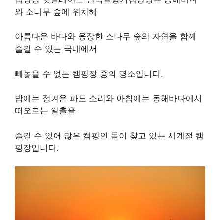
와 소나무 숲에 위치해
아름다운 바다와 웅장한 소나무 숲의 자연을 함께
즐길 수 있는 국내에서
빼놓을 수 없는 캠핑장 중의 명소입니다.
밤에는 정겨운 파도 소리와 아침에는 동해바다에서
떠오르는 일출을
즐길 수 있어 많은 캠핑인 들이 찾고 있는 사계절 캠
핑장입니다.