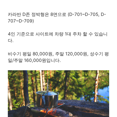
카라반 D존 정박형은 8면으로 (D-701~D-705, D-
707~D-709)
4인 기준으로 사이트에 차량 1대 주차 할 수 있습니
다.
비수기 평일 80,000원, 주말 120,000원, 성수기 평
일/주말 160,000원입니다.