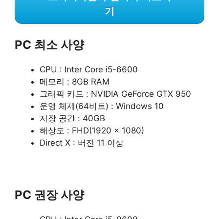
기
PC 최소 사양
CPU : Inter Core i5-6600
메모리 : 8GB RAM
그래픽 카드 : NVIDIA GeForce GTX 950
운영 체제(64비트) : Windows 10
저장 공간 : 40GB
해상도 : FHD(1920 x 1080)
Direct X : 버전 11 이상
PC 권장 사양