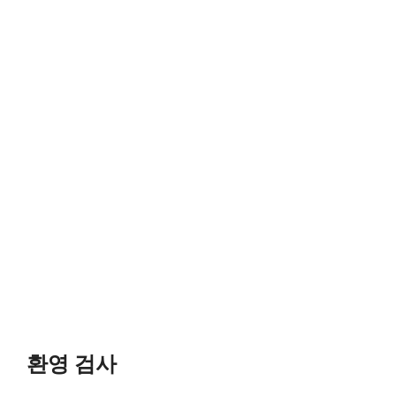
환영 검사