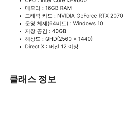
CPU : Inter Core i5-9600
메모리 : 16GB RAM
그래픽 카드 : NVIDIA GeForce RTX 2070
운영 체제(64비트) : Windows 10
저장 공간 : 40GB
해상도 : QHD(2560 x 1440)
Direct X : 버전 12 이상
클래스 정보