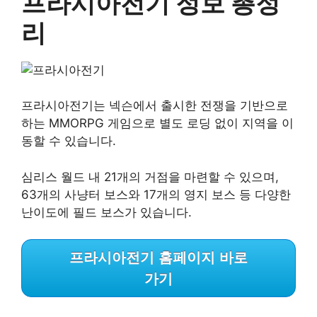
프라시아전기 정보 총정
리
프라시아전기는 넥슨에서 출시한 전쟁을 기반으로
하는 MMORPG 게임으로 별도 로딩 없이 지역을 이
동할 수 있습니다.
심리스 월드 내 21개의 거점을 마련할 수 있으며,
63개의 사냥터 보스와 17개의 영지 보스 등 다양한
난이도에 필드 보스가 있습니다.
프라시아전기 홈페이지 바로
가기