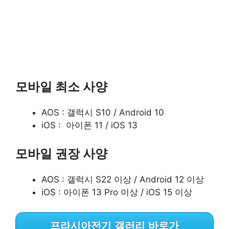
모바일 최소 사양
AOS : 갤럭시 S10 / Android 10
iOS : 아이폰 11 / iOS 13
모바일 권장 사양
AOS : 갤럭시 S22 이상 / Android 12 이상
iOS : 아이폰 13 Pro 이상 / iOS 15 이상
프라시아전기 갤러리 바로가