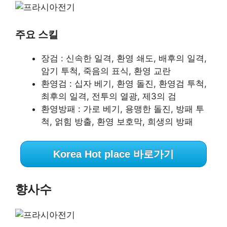
주요 스킬
장검 : 신속한 일격, 환영 쇄도, 배후의 일격,
암기 투척, 죽음의 표식, 환영 교란
환영검 : 십자 베기, 환영 돌진, 환영검 투척,
최후의 일격, 전투의 열광, 제3의 검
환영방패 : 가로 베기, 용맹한 돌진, 방패 투
척, 얽힘 방출, 환영 보호막, 희생의 방패
Korea Hot place 바로가기
향사수