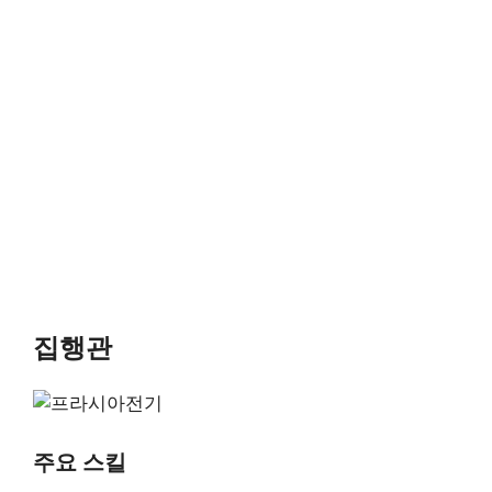
집행관
주요 스킬