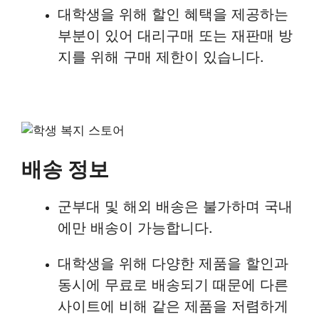
대학생을 위해 할인 혜택을 제공하는
부분이 있어 대리구매 또는 재판매 방
지를 위해 구매 제한이 있습니다.
배송 정보
군부대 및 해외 배송은 불가하며 국내
에만 배송이 가능합니다.
대학생을 위해 다양한 제품을 할인과
동시에 무료로 배송되기 때문에 다른
사이트에 비해 같은 제품을 저렴하게