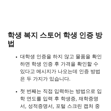
학생 복지 스토어 학생 인증 방
법
대학생 인증을 하지 않고 물품을 확인
하면 학생 인증 후 가격을 확인할 수
있다고 메시지가 나오는데 인증 방법
은 두 가지가 있습니다.
첫 번째는 직접 입력하는 방법으로 입
학 연도를 입력 후 학생증, 재학증명
서, 성적증명서, 포털 스크린 캡처 중