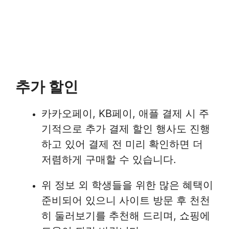
추가 할인
카카오페이, KB페이, 애플 결제 시 주
기적으로 추가 결제 할인 행사도 진행
하고 있어 결제 전 미리 확인하면 더
저렴하게 구매할 수 있습니다.
위 정보 외 학생들을 위한 많은 혜택이
준비되어 있으니 사이트 방문 후 천천
히 둘러보기를 추천해 드리며, 쇼핑에