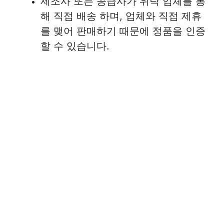
제조사 또는 공급사가 위탁 업체를 통
해 직접 배송 하며, 업체와 직접 제휴
를 맺어 판매하기 때문에 정품을 인증
할 수 있습니다.