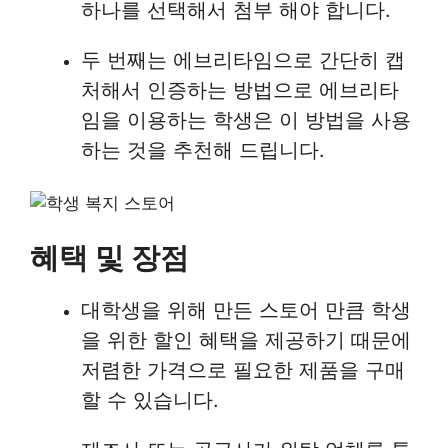
하나를 선택해서 첨부 해야 합니다.
두 번째는 에브리타임으로 간단히 캡
처해서 인증하는 방법으로 에브리타
임을 이용하는 학생은 이 방법을 사용
하는 것을 추천해 드립니다.
혜택 및 장점
대학생을 위해 만든 스토어 만큼 학생
을 위한 할인 혜택을 제공하기 때문에
저렴한 가격으로 필요한 제품을 구매
할 수 있습니다.