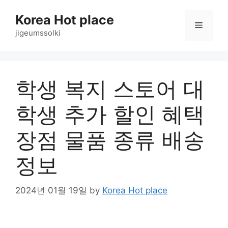
Skip
Korea Hot place
to
Menu
content
jigeumssolki
학생 복지 스토어 대
학생 추가 할인 혜택
장점 물품 종류 배송
정보
2024년 01월 19일
by
Korea Hot place