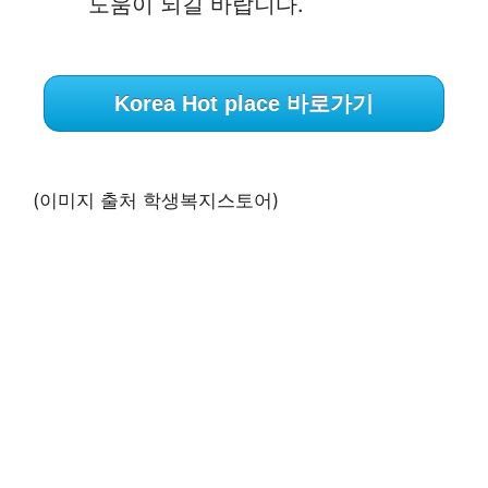
도움이 되길 바랍니다.
Korea Hot place 바로가기
(이미지 출처 학생복지스토어)