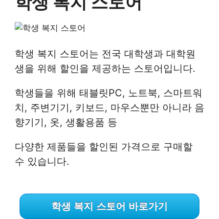
학생 복지 스토어
학생 복지 스토어는 전국 대학생과 대학원
생을 위해 할인을 제공하는 스토어입니다.
학생들을 위해 태블릿PC, 노트북, 스마트워
치, 주변기기, 키보드, 마우스뿐만 아니라 음
향기기, 옷, 생활용품 등
다양한 제품들을 할인된 가격으로 구매할
수 있습니다.
학생 복지 스토어 바로가기