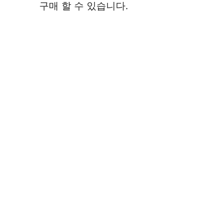
구매 할 수 있습니다.