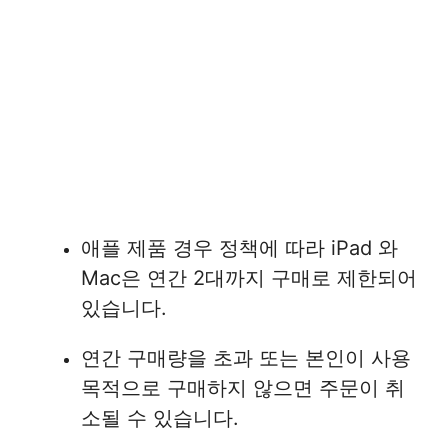
애플 제품 경우 정책에 따라 iPad 와
Mac은 연간 2대까지 구매로 제한되어
있습니다.
연간 구매량을 초과 또는 본인이 사용
목적으로 구매하지 않으면 주문이 취
소될 수 있습니다.