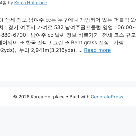
24일
by
Korea Hot place
GC) 상세 정보 남여주 cc는 누구에나 개방되어 있는 퍼블릭 
 : 경기 여주시 가여로 532 남여주골프클럽 영업 : 06:00~2
1-880-6700 남여주 cc 날씨 정보 바로가기 전체 코스 규모 
페어웨이 → 한국 잔디 / 그린 → Bent grass 전장 : 가람
92yds), 누리 2,941m(3,216yds), …
Read more
© 2026 Korea Hot place
• Built with
GeneratePress